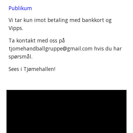
Publikum
Vi tar kun imot betaling
med bankkort og
Vipps.
Ta kontakt med oss på
tjomehandballgruppe@gmail.com hvis
du har
spørsmål.
Sees i Tjømehallen!