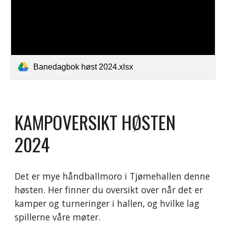
Banedagbok høst 2024.xlsx
KAMPOVERSIKT HØSTEN
2024
Det er mye håndballmoro i Tjømehallen denne
høsten. Her finner du oversikt over når det er
kamper og turneringer i hallen, og hvilke lag
spillerne våre møter.