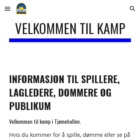
Skip to main content
Skip to navigation
VELKOMMEN TIL KAMP
INFORMASJON TIL SPILLERE,
LAGLEDERE, DOMMERE OG
PUBLIKUM
Velkommen til kamp i Tjømehallen.
Hvis du kommer for å spille, dømme eller se på